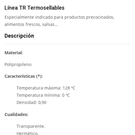
Línea TR Termosellables
Especialmente indicado para productos precocinados,
alimentos frescos, salsas…
Descripción
Material:
Polipropileno
Características (*):
Temperatura máxima: 128 ºC
Temperatura mínima: 0 ºC
Densidad: 0,90
Cualidades:
Transparente.
Hermético.