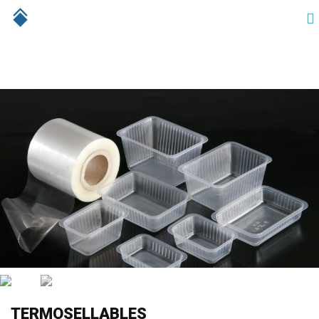
TERMOSELLABLES