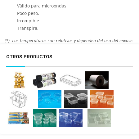
Válido para microondas.
Poco peso.
Irrompible.
Transpira.
(*): Las temperaturas son relativas y dependen del uso del envase.
OTROS PRODUCTOS