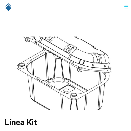
Línea Kit