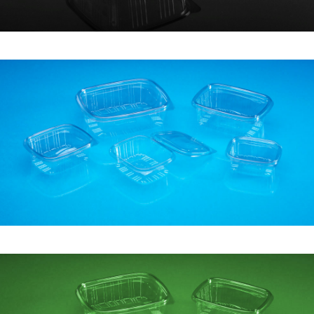
Línea EQUAL – Rectangular – PET Tarrinas
Línea EQUAL – Rectangular – OPS