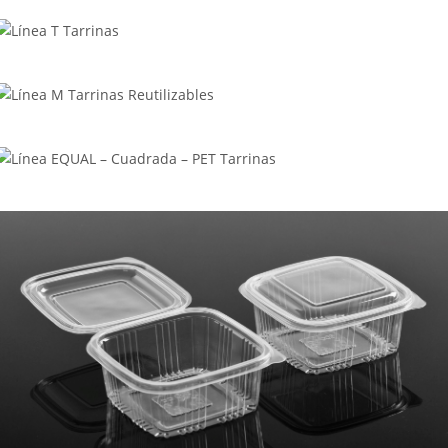
Línea T Tarrinas
Línea M Tarrinas Reutilizables
Línea EQUAL – Cuadrada – PET Tarrinas
Línea Equal PREMIUM Tarrinas Reutilizables